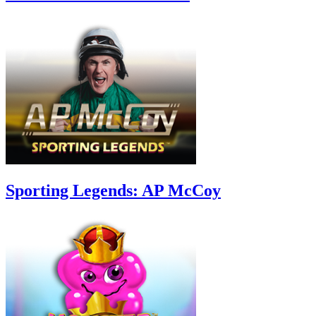
Sporting Legends: AP McCoy