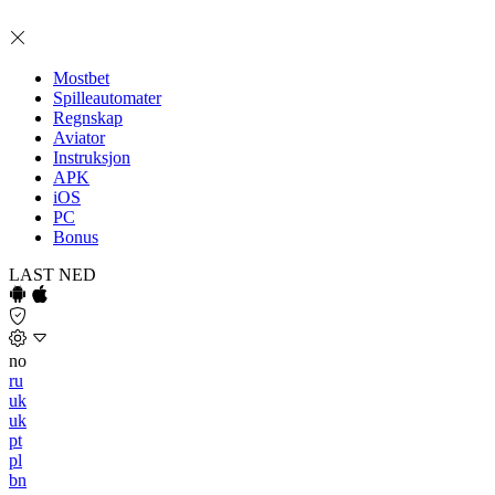
Mostbet
Spilleautomater
Regnskap
Aviator
Instruksjon
APK
iOS
PC
Bonus
LAST NED
no
ru
uk
uk
pt
pl
bn