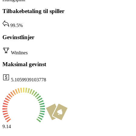
Tilbakebetaling til spiller
99.5%
Gevinstlinjer
Winlines
Maksimal gevinst
5.1059939103778
9.14