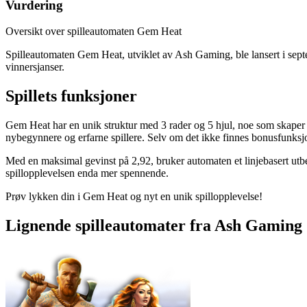
Vurdering
Oversikt over spilleautomaten Gem Heat
Spilleautomaten Gem Heat, utviklet av Ash Gaming, ble lansert i septe
vinnersjanser.
Spillets funksjoner
Gem Heat har en unik struktur med 3 rader og 5 hjul, noe som skaper 
nybegynnere og erfarne spillere. Selv om det ikke finnes bonusfunksjon
Med en maksimal gevinst på 2,92, bruker automaten et linjebasert utbet
spillopplevelsen enda mer spennende.
Prøv lykken din i Gem Heat og nyt en unik spillopplevelse!
Lignende spilleautomater fra Ash Gaming