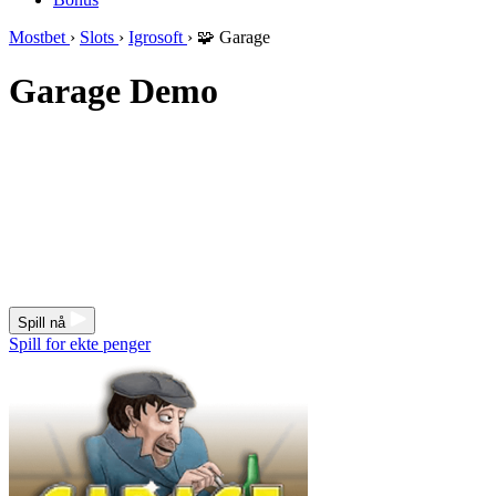
Mostbet
›
Slots
›
Igrosoft
›
🧩 Garage
Garage Demo
Spill nå
Spill for ekte penger