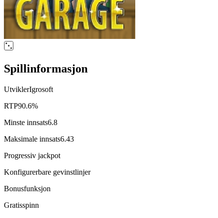
Spillinformasjon
Utvikler
Igrosoft
RTP
90.6%
Minste innsats
6.8
Maksimale innsats
6.43
Progressiv jackpot
Konfigurerbare gevinstlinjer
Bonusfunksjon
Gratisspinn