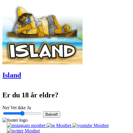
Island
Er du 18 år eldre?
Nei
Vet ikke
Ja
Bekreft