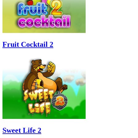
Fruit Cocktail 2
Sweet Life 2