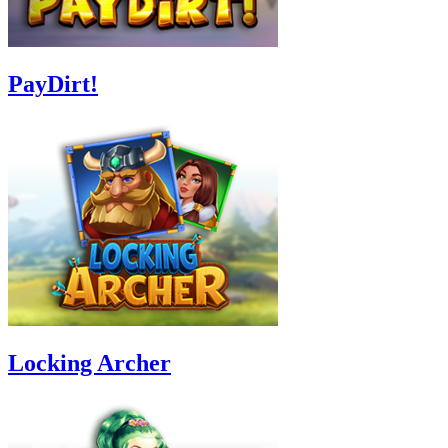
PayDirt!
Locking Archer