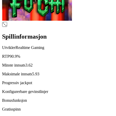
Spillinformasjon
Utvikler
Realtime Gaming
RTP
90.9%
Minste innsats
3.62
Maksimale innsats
5.93
Progressiv jackpot
Konfigurerbare gevinstlinjer
Bonusfunksjon
Gratisspinn