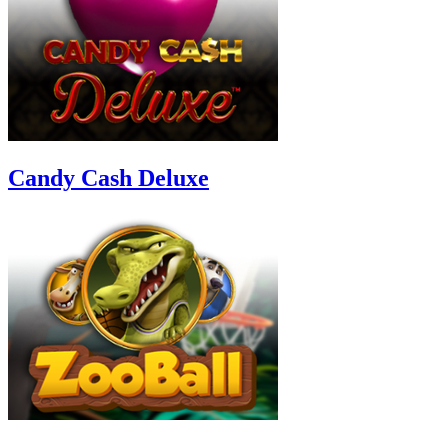
Candy Cash Deluxe