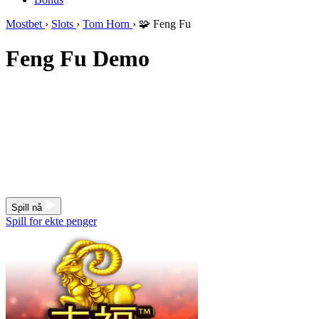
Mostbet
›
Slots
›
Tom Horn
›
🧩 Feng Fu
Feng Fu Demo
Spill nå
Spill for ekte penger