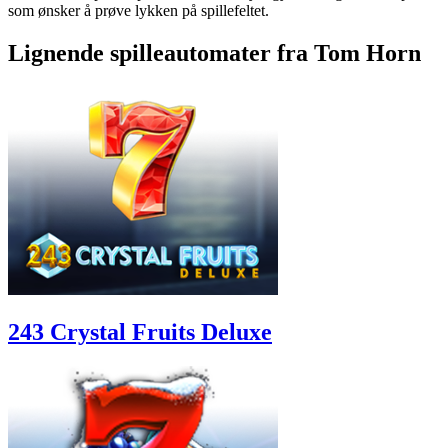
som ønsker å prøve lykken på spillefeltet.
Lignende spilleautomater fra Tom Horn
243 Crystal Fruits Deluxe