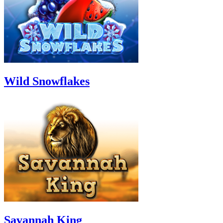
Wild Snowflakes
Savannah King