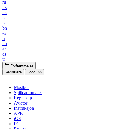
ru
uk
uk
pt
pl
bn
es
fr
hu
ar
cs
tr
Forfremmelse
Registrere
Logg Inn
Mostbet
Spilleautomater
Regnskap
Aviator
Instruksjon
APK
iOS
PC
Bonus