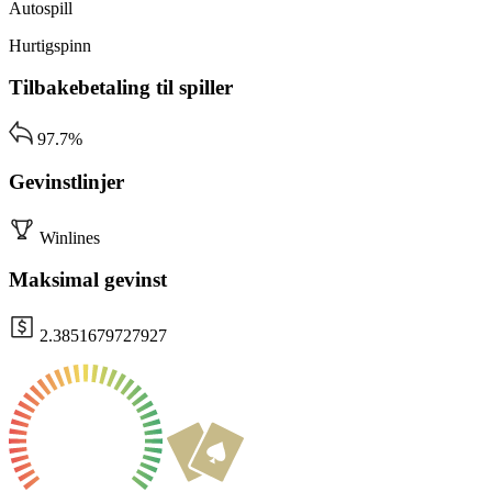
Autospill
Hurtigspinn
Tilbakebetaling til spiller
97.7%
Gevinstlinjer
Winlines
Maksimal gevinst
2.3851679727927