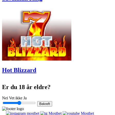
Hot Blizzard
Er du 18 år eldre?
Nei
Vet ikke
Ja
Bekreft