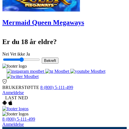
Mermaid Queen Megaways
Er du 18 år eldre?
Nei
Vet ikke
Ja
Bekreft
BRUKERSTØTTE
8 (800) 5-111-499
Anmeldelse
LAST NED
8 (800) 5-111-499
Anmeldelse