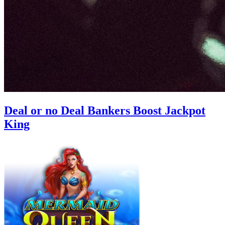
Deal or no Deal Bankers Boost Jackpot
King