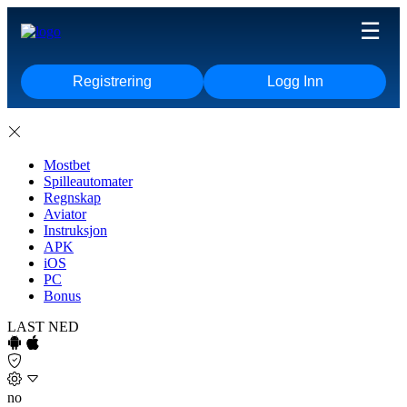
Registrering
Logg Inn
Mostbet
Spilleautomater
Regnskap
Aviator
Instruksjon
APK
iOS
PC
Bonus
LAST NED
no