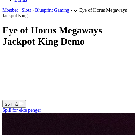
Mostbet
›
Slots
›
Blueprint Gaming
›
🧩 Eye of Horus Megaways
Jackpot King
Eye of Horus Megaways
Jackpot King Demo
Spill nå
Spill for ekte penger