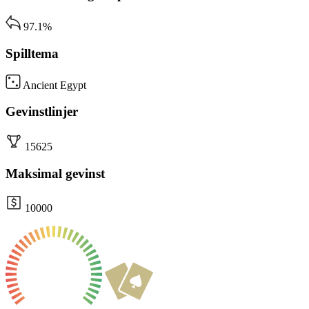
97.1%
Spilltema
Ancient Egypt
Gevinstlinjer
15625
Maksimal gevinst
10000