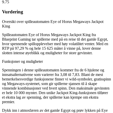
9.75
Vurdering
Oversikt over spilleautomaten Eye of Horus Megaways Jackpot
King
Spilleautomaten Eye of Horus Megaways Jackpot King fra
Blueprint Gaming tar spillerne med på en reise til det gamle Egypt,
hvor spennende spillopplevelser med høy volatilitet venter. Med en
RTP på 97,29 % og hele 15 625 måter å vinne på, lover denne
slotten intense øyeblikk og muligheter for store gevinster.
Funksjoner og muligheter
Spenningen i denne spilleautomaten kommer fra de 6 hjulene og
innsatsalternativene som varierer fra 3,08 til 7,83. Blant de mest
bemerkelsesverdige funksjonene finner vi wild-symboler, gratisspinn
og Megaways-systemet, som gir spillerne sjansen til å skape
vinnende kombinasjoner ved hvert spinn. Den maksimale gevinsten
er hele 10 000 mynter. Den unike Jackpot King-funksjonen tilfører
et ekstra lag av spenning, der spillerne kan kjempe om ekstra
premier.
Dykk inn i atmosfæren av det gamle Egypt og prøv lykken på Eye