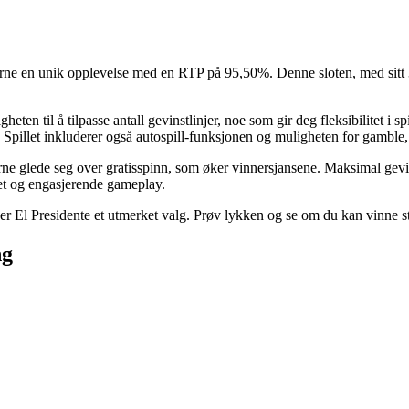
lerne en unik opplevelse med en RTP på 95,50%. Denne sloten, med sitt
eten til å tilpasse antall gevinstlinjer, noe som gir deg fleksibilitet 
r. Spillet inkluderer også autospill-funksjonen og muligheten for gamble,
ne glede seg over gratisspinn, som øker vinnersjansene. Maksimal gevinst
het og engasjerende gameplay.
er El Presidente et utmerket valg. Prøv lykken og se om du kan vinne st
ng