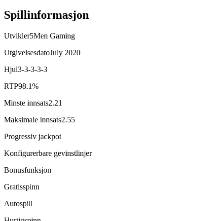
Spillinformasjon
Utvikler
5Men Gaming
Utgivelsesdato
July 2020
Hjul
3-3-3-3-3
RTP
98.1%
Minste innsats
2.21
Maksimale innsats
2.55
Progressiv jackpot
Konfigurerbare gevinstlinjer
Bonusfunksjon
Gratisspinn
Autospill
Hurtigspinn