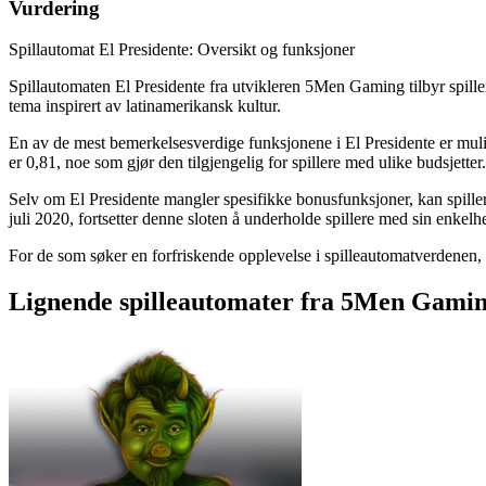
Vurdering
Spillautomat El Presidente: Oversikt og funksjoner
Spillautomaten El Presidente fra utvikleren 5Men Gaming tilbyr spil
tema inspirert av latinamerikansk kultur.
En av de mest bemerkelsesverdige funksjonene i El Presidente er muligh
er 0,81, noe som gjør den tilgjengelig for spillere med ulike budsjette
Selv om El Presidente mangler spesifikke bonusfunksjoner, kan spiller
juli 2020, fortsetter denne sloten å underholde spillere med sin enkel
For de som søker en forfriskende opplevelse i spilleautomatverdenen, 
Lignende spilleautomater fra 5Men Gami