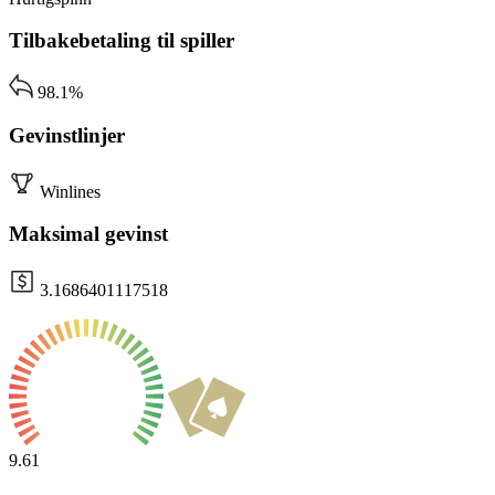
Tilbakebetaling til spiller
98.1%
Gevinstlinjer
Winlines
Maksimal gevinst
3.1686401117518
9.61