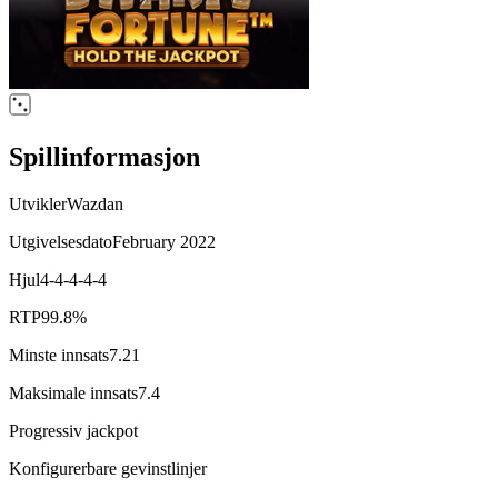
Spillinformasjon
Utvikler
Wazdan
Utgivelsesdato
February 2022
Hjul
4-4-4-4-4
RTP
99.8%
Minste innsats
7.21
Maksimale innsats
7.4
Progressiv jackpot
Konfigurerbare gevinstlinjer