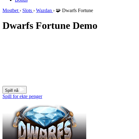
Mostbet
›
Slots
›
Wazdan
›
🧩 Dwarfs Fortune
Dwarfs Fortune Demo
Spill nå
Spill for ekte penger