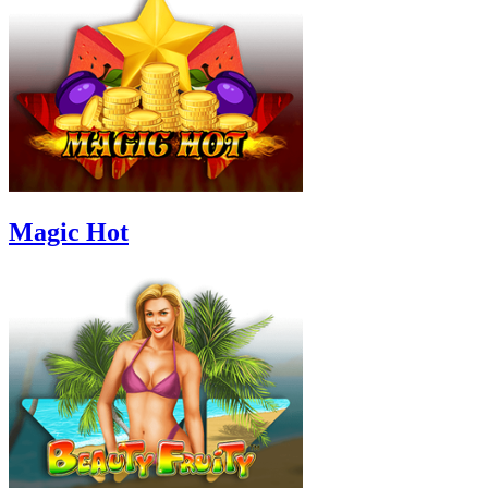
Magic Hot