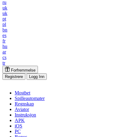
ru
uk
uk
pt
pl
bn
es
fr
hu
ar
cs
tr
Forfremmelse
Registrere
Logg Inn
Mostbet
Spilleautomater
Regnskap
Aviator
Instruksjon
APK
iOS
PC
Bonus