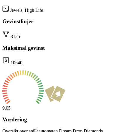
Jewels, High Life
Gevinstlinjer
3125
Maksimal gevinst
10640
9.05
Vurdering
Oversikt over spilleautomaten Dream Drop Diamonds