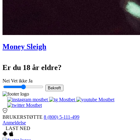
Money Sleigh
Er du 18 år eldre?
Nei
Vet ikke
Ja
Bekreft
BRUKERSTØTTE
8 (800) 5-111-499
Anmeldelse
LAST NED