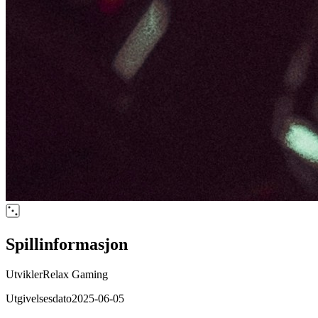
Spillinformasjon
Utvikler
Relax Gaming
Utgivelsesdato
2025-06-05