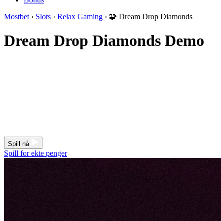
Mostbet
›
Slots
›
Relax Gaming
›
🧩 Dream Drop Diamonds
Dream Drop Diamonds Demo
Spill nå
Spill for ekte penger