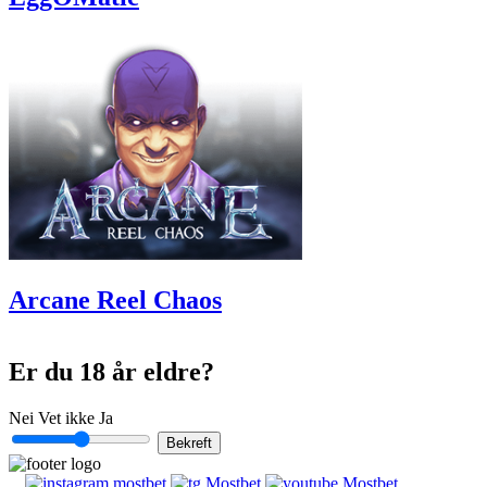
Arcane Reel Chaos
Er du 18 år eldre?
Nei
Vet ikke
Ja
Bekreft