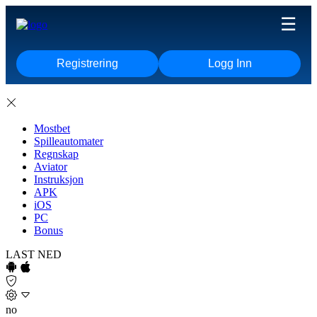
Registrering
Logg Inn
Mostbet
Spilleautomater
Regnskap
Aviator
Instruksjon
APK
iOS
PC
Bonus
LAST NED
no