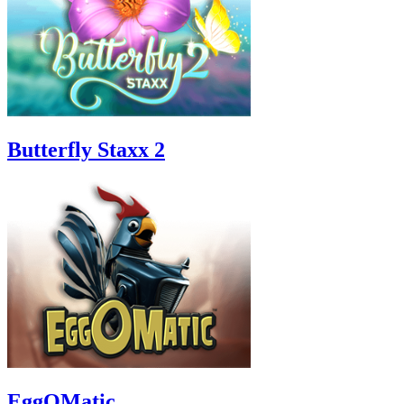
Butterfly Staxx 2
EggOMatic