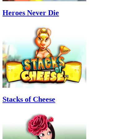
Heroes Never Die
Stacks of Cheese