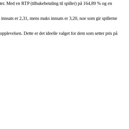
ter. Med en RTP (tilbakebetaling til spiller) på 164,89 % og en
 innsats er 2,31, mens maks innsats er 3,20, noe som gir spillerne
opplevelsen. Dette er det ideelle valget for dem som setter pris på