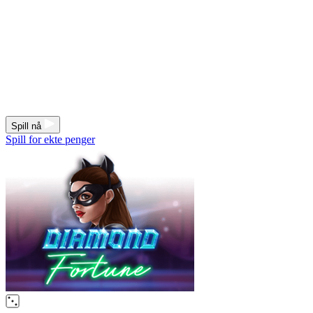
Spill nå
Spill for ekte penger