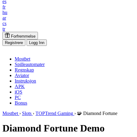
es
fr
hu
ar
cs
tr
Forfremmelse
Registrere
Logg Inn
Mostbet
Spilleautomater
Regnskap
Aviator
Instruksjon
APK
iOS
PC
Bonus
Mostbet
›
Slots
›
TOPTrend Gaming
›
🧩 Diamond Fortune
Diamond Fortune Demo