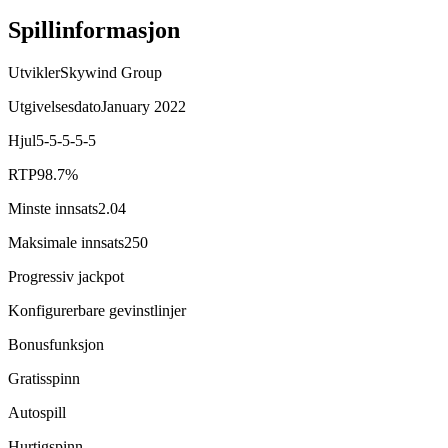
Spillinformasjon
Utvikler
Skywind Group
Utgivelsesdato
January 2022
Hjul
5-5-5-5-5
RTP
98.7%
Minste innsats
2.04
Maksimale innsats
250
Progressiv jackpot
Konfigurerbare gevinstlinjer
Bonusfunksjon
Gratisspinn
Autospill
Hurtigspinn