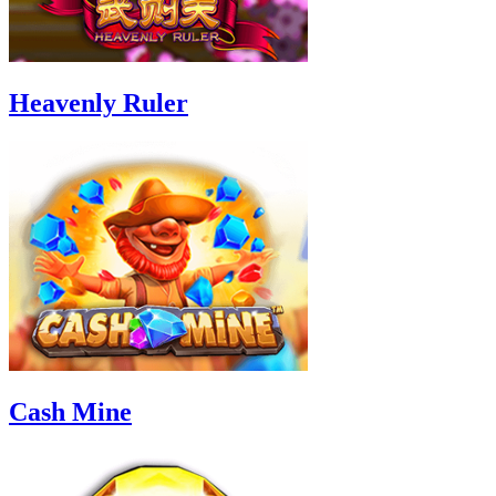
Heavenly Ruler
Cash Mine