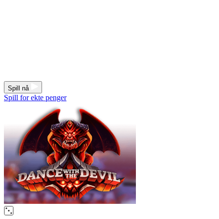
Spill nå
Spill for ekte penger