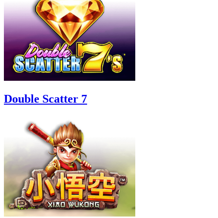
Double Scatter 7