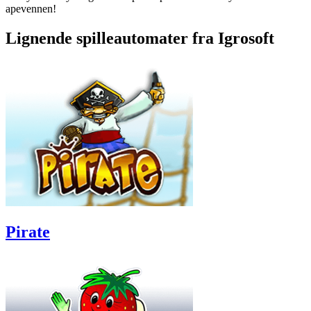
apevennen!
Lignende spilleautomater fra Igrosoft
Pirate