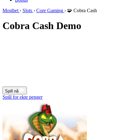
Mostbet
›
Slots
›
Core Gaming
›
🧩 Cobra Cash
Cobra Cash Demo
Spill nå
Spill for ekte penger