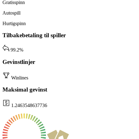
Gratisspinn
Autospill
Hurtigspinn
Tilbakebetaling til spiller
99.2%
Gevinstlinjer
Winlines
Maksimal gevinst
1.2463548637736