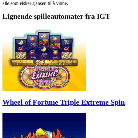
alle som elsker sjansen til å vinne.
Lignende spilleautomater fra IGT
Wheel of Fortune Triple Extreme Spin