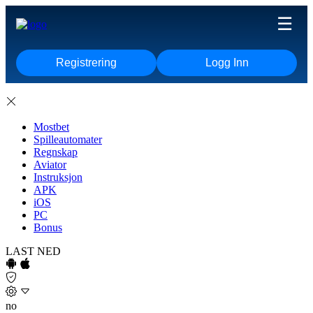
Registrering
Logg Inn
Mostbet
Spilleautomater
Regnskap
Aviator
Instruksjon
APK
iOS
PC
Bonus
LAST NED
no