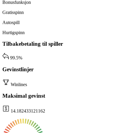
Bonusfunksjon
Gratisspinn
Autospill
Hurtigspinn
Tilbakebetaling til spiller
99.5%
Gevinstlinjer
Winlines
Maksimal gevinst
14.182433121162