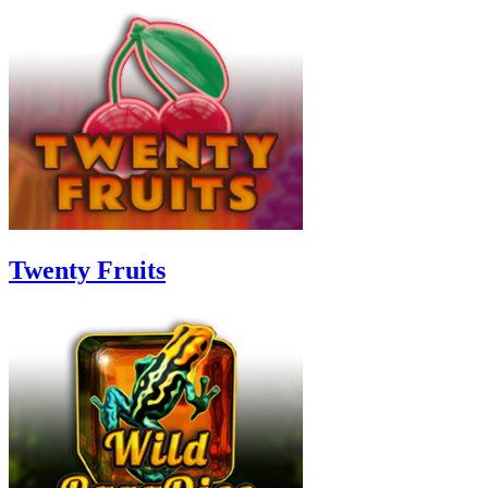
Twenty Fruits