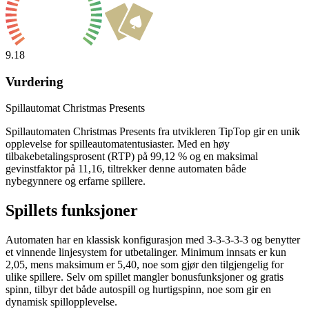
9.18
Vurdering
Spillautomat Christmas Presents
Spillautomaten Christmas Presents fra utvikleren TipTop gir en unik
opplevelse for spilleautomatentusiaster. Med en høy
tilbakebetalingsprosent (RTP) på 99,12 % og en maksimal
gevinstfaktor på 11,16, tiltrekker denne automaten både
nybegynnere og erfarne spillere.
Spillets funksjoner
Automaten har en klassisk konfigurasjon med 3-3-3-3-3 og benytter
et vinnende linjesystem for utbetalinger. Minimum innsats er kun
2,05, mens maksimum er 5,40, noe som gjør den tilgjengelig for
ulike spillere. Selv om spillet mangler bonusfunksjoner og gratis
spinn, tilbyr det både autospill og hurtigspinn, noe som gir en
dynamisk spillopplevelse.