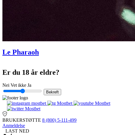
Le Pharaoh
Er du 18 år eldre?
Nei
Vet ikke
Ja
Bekreft
BRUKERSTØTTE
8 (800) 5-111-499
Anmeldelse
LAST NED