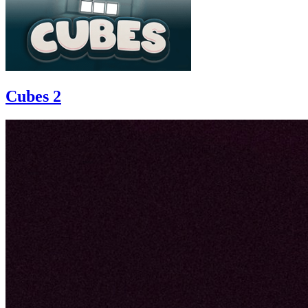
Cubes 2