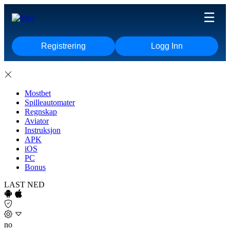
Registrering
Logg Inn
Mostbet
Spilleautomater
Regnskap
Aviator
Instruksjon
APK
iOS
PC
Bonus
LAST NED
no