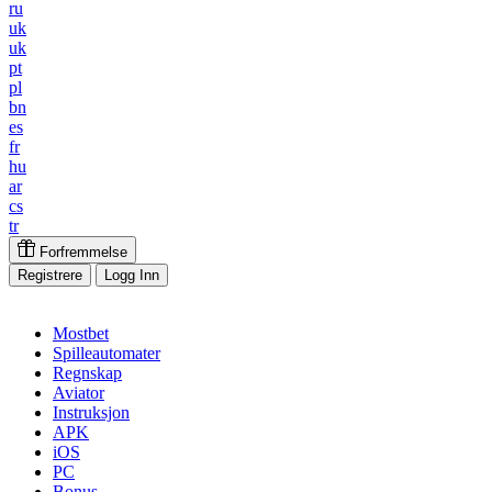
ru
uk
uk
pt
pl
bn
es
fr
hu
ar
cs
tr
Forfremmelse
Registrere
Logg Inn
Mostbet
Spilleautomater
Regnskap
Aviator
Instruksjon
APK
iOS
PC
Bonus