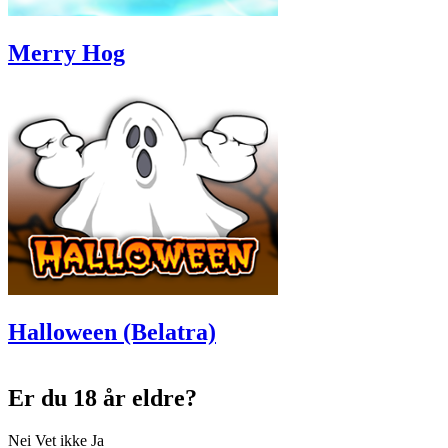
Merry Hog
Halloween (Belatra)
Er du 18 år eldre?
Nei
Vet ikke
Ja