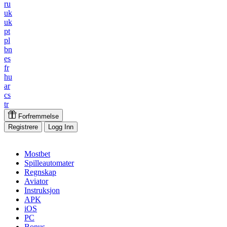
ru
uk
uk
pt
pl
bn
es
fr
hu
ar
cs
tr
Forfremmelse
Registrere
Logg Inn
Mostbet
Spilleautomater
Regnskap
Aviator
Instruksjon
APK
iOS
PC
Bonus