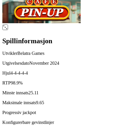
Spillinformasjon
Utvikler
Belatra Games
Utgivelsesdato
November 2024
Hjul
4-4-4-4-4
RTP
98.9%
Minste innsats
25.11
Maksimale innsats
9.65
Progressiv jackpot
Konfigurerbare gevinstlinjer