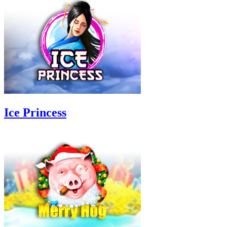
Ice Princess