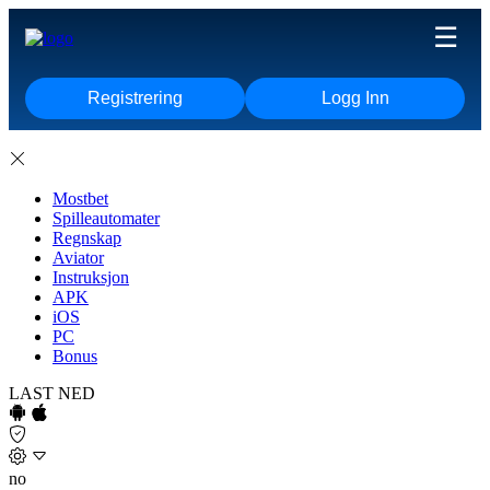
Registrering
Logg Inn
Mostbet
Spilleautomater
Regnskap
Aviator
Instruksjon
APK
iOS
PC
Bonus
LAST NED
no