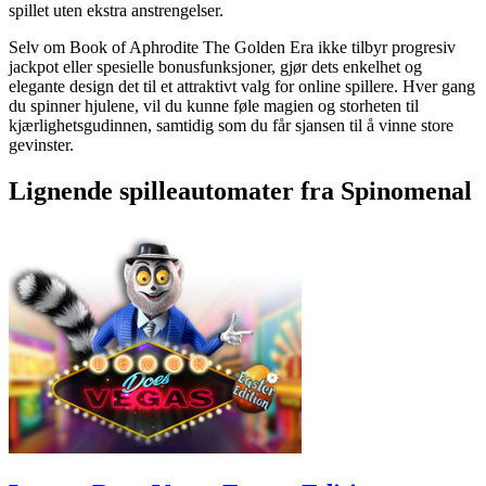
spillet uten ekstra anstrengelser.
Selv om Book of Aphrodite The Golden Era ikke tilbyr progresiv
jackpot eller spesielle bonusfunksjoner, gjør dets enkelhet og
elegante design det til et attraktivt valg for online spillere. Hver gang
du spinner hjulene, vil du kunne føle magien og storheten til
kjærlighetsgudinnen, samtidig som du får sjansen til å vinne store
gevinster.
Lignende spilleautomater fra Spinomenal