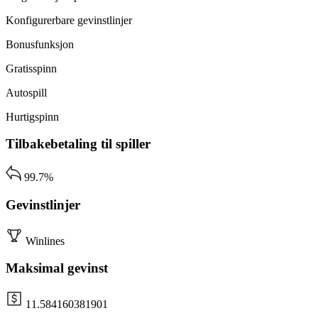
Konfigurerbare gevinstlinjer
Bonusfunksjon
Gratisspinn
Autospill
Hurtigspinn
Tilbakebetaling til spiller
99.7%
Gevinstlinjer
Winlines
Maksimal gevinst
11.584160381901