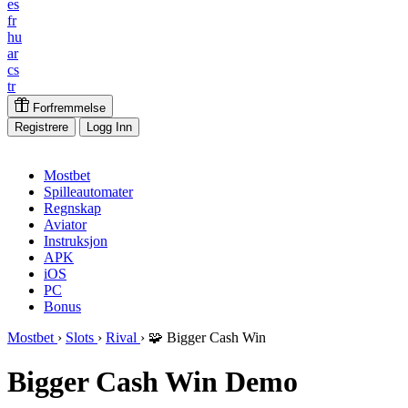
es
fr
hu
ar
cs
tr
Forfremmelse
Registrere
Logg Inn
Mostbet
Spilleautomater
Regnskap
Aviator
Instruksjon
APK
iOS
PC
Bonus
Mostbet
›
Slots
›
Rival
›
🧩 Bigger Cash Win
Bigger Cash Win Demo