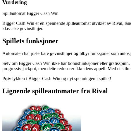
Vurdering
Spillautomat Bigger Cash Win
Bigger Cash Win er en spennende spilleautomat utviklet av Rival, lan
klassiske gevinstlinjer.
Spillets funksjoner
Automaten har justerbare gevinstlinjer og tilbyr funksjoner som autos
Selv om Bigger Cash Win ikke har bonusfunksjoner eller gratisspinn, t
progressiv jackpot, men dette reduserer ikke dens appell. Med et stilr
Prøv lykken i Bigger Cash Win og nyt spenningen i spillet!
Lignende spilleautomater fra Rival