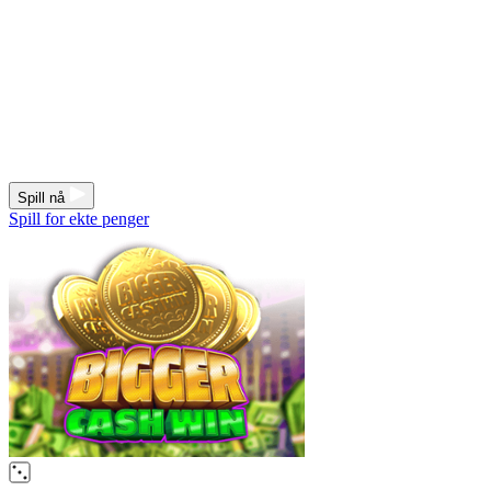
Spill nå
Spill for ekte penger