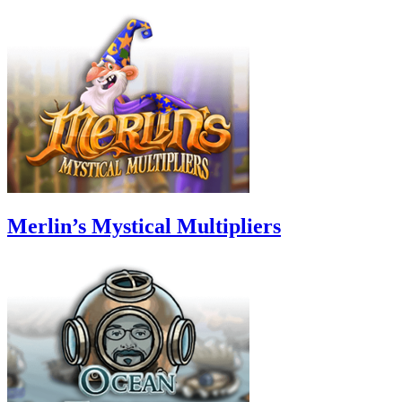
Merlin’s Mystical Multipliers