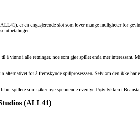
 (ALL41), er en engasjerende slot som lover mange muligheter for gevi
se utbetalinger.
til å vinne i alle retninger, noe som gjør spillet enda mer interessant
-alternativet for å fremskynde spillprosesssen. Selv om den ikke har en
 blant spillere som søker nye spennende eventyr. Prøv lykken i Beans
 Studios (ALL41)