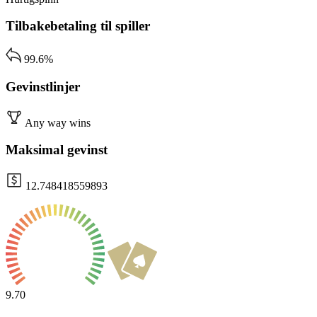
Tilbakebetaling til spiller
99.6%
Gevinstlinjer
Any way wins
Maksimal gevinst
12.748418559893
9.70