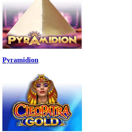
Pyramidion