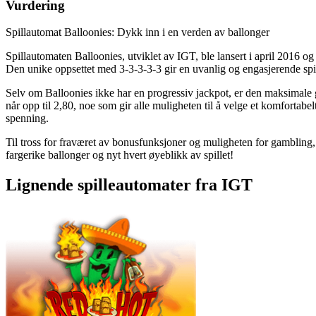
Vurdering
Spillautomat Balloonies: Dykk inn i en verden av ballonger
Spillautomaten Balloonies, utviklet av IGT, ble lansert i april 2016 og
Den unike oppsettet med 3-3-3-3-3 gir en uvanlig og engasjerende spi
Selv om Balloonies ikke har en progressiv jackpot, er den maksimale 
når opp til 2,80, noe som gir alle muligheten til å velge et komfortabel
spenning.
Til tross for fraværet av bonusfunksjoner og muligheten for gambling
fargerike ballonger og nyt hvert øyeblikk av spillet!
Lignende spilleautomater fra IGT