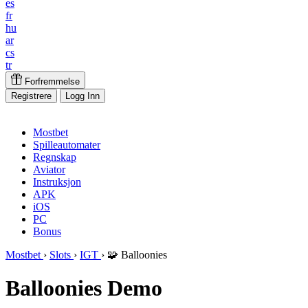
es
fr
hu
ar
cs
tr
Forfremmelse
Registrere
Logg Inn
Mostbet
Spilleautomater
Regnskap
Aviator
Instruksjon
APK
iOS
PC
Bonus
Mostbet
›
Slots
›
IGT
›
🧩 Balloonies
Balloonies Demo