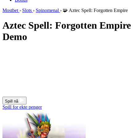
Mostbet
›
Slots
›
Spinomenal
›
🧩 Aztec Spell: Forgotten Empire
Aztec Spell: Forgotten Empire
Demo
Spill nå
Spill for ekte penger