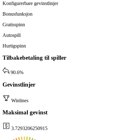
Konfigurerbare gevinstlinjer
Bonusfunksjon
Gratisspinn
Autospill
Hurtigspinn
Tilbakebetaling til spiller
90.6%
Gevinstlinjer
Winlines
Maksimal gevinst
3.7293206250915