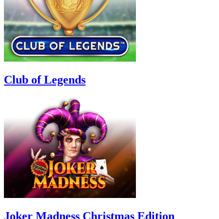
Club of Legends
Joker Madness Christmas Edition