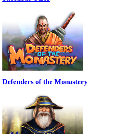
Defenders of the Monastery