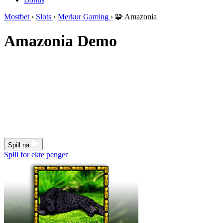
Mostbet
›
Slots
›
Merkur Gaming
›
🧩 Amazonia
Amazonia Demo
Spill nå
Spill for ekte penger