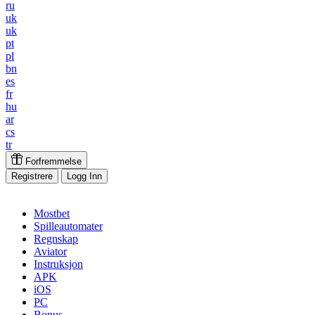
ru
uk
uk
pt
pl
bn
es
fr
hu
ar
cs
tr
Forfremmelse
Registrere
Logg Inn
Mostbet
Spilleautomater
Regnskap
Aviator
Instruksjon
APK
iOS
PC
Bonus