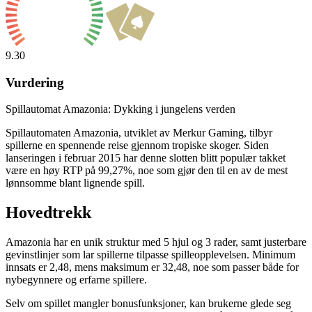
9.30
Vurdering
Spillautomat Amazonia: Dykking i jungelens verden
Spillautomaten Amazonia, utviklet av Merkur Gaming, tilbyr
spillerne en spennende reise gjennom tropiske skoger. Siden
lanseringen i februar 2015 har denne slotten blitt populær takket
være en høy RTP på 99,27%, noe som gjør den til en av de mest
lønnsomme blant lignende spill.
Hovedtrekk
Amazonia har en unik struktur med 5 hjul og 3 rader, samt justerbare
gevinstlinjer som lar spillerne tilpasse spilleopplevelsen. Minimum
innsats er 2,48, mens maksimum er 32,48, noe som passer både for
nybegynnere og erfarne spillere.
Selv om spillet mangler bonusfunksjoner, kan brukerne glede seg