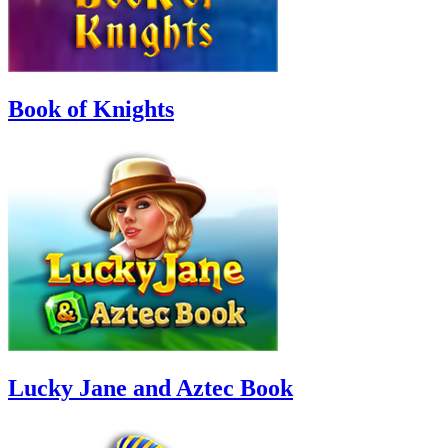
Book of Knights
Lucky Jane and Aztec Book