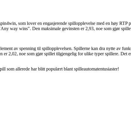
spin4win, som lover en engasjerende spillopplevelse med en høy RTP på
Any way wins". Den maksimale gevinsten er 2,93, noe som gjør spillet a
lement av spenning til spillopplevelsen. Spillerne kan dra nytte av funk
2,02, noe som gjør spillet tilgjengelig for ulike typer spillere. Det 
ll som allerede har blitt populært blant spilleautomatentusiaster!