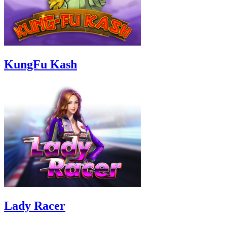
KungFu Kash
Lady Racer