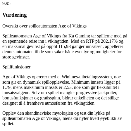
9.95
Vurdering
Oversikt over spilleautomaten Age of Vikings
Spilleautomaten Age of Vikings fra Ka Gaming tar spillerne med på
en spennende reise inn i vikingtiden. Med en RTP på 202,17% og
en maksimal gevinst på opptil 115,98 ganger innsatsen, appellerer
denne automaten til de som søker både eventyr og muligheter for
store gevinster.
Spillfunksjoner
Age of Vikings opererer med et Winlines-utbetalingssystem, noe
som gir en dynamisk spillopplevelse. Minimum innsats ligger på
1,79, mens maksimum innsats er 2,53, noe som gir fleksibilitet i
innsatsvalgene. Selv om spillet mangler progressive jackpotter,
bonusfunksjoner og gratisspinn, bidrar enkelheten og det stilige
designet til å fremheve atmosfæren fra vikingtiden.
Opplev den skandinaviske mytologien og test din lykke på
spilleautomaten Age of Vikings, mens du nyter hvert øyeblikk av
spillet.