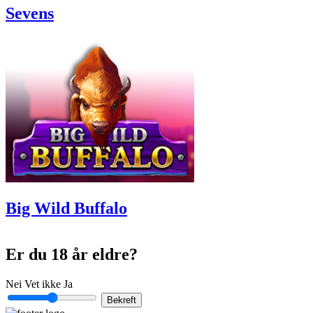
Sevens
Big Wild Buffalo
Er du 18 år eldre?
Nei
Vet ikke
Ja
Bekreft