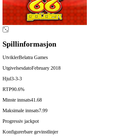
Spillinformasjon
Utvikler
Belatra Games
Utgivelsesdato
February 2018
Hjul
3-3-3
RTP
90.6%
Minste innsats
41.68
Maksimale innsats
7.99
Progressiv jackpot
Konfigurerbare gevinstlinjer