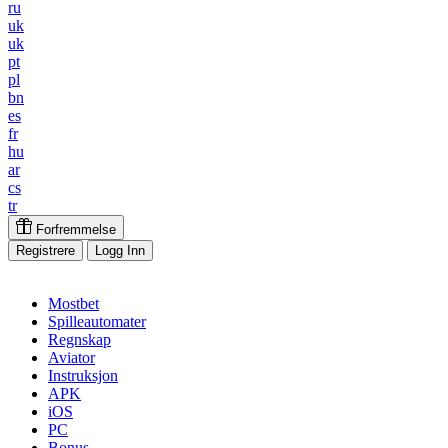
ru
uk
uk
pt
pl
bn
es
fr
hu
ar
cs
tr
Forfremmelse
Registrere
Logg Inn
Mostbet
Spilleautomater
Regnskap
Aviator
Instruksjon
APK
iOS
PC
Bonus