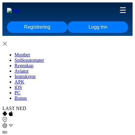
Registrering
Logg Inn
Mostbet
Spilleautomater
Regnskap
Aviator
Instruksjon
APK
iOS
PC
Bonus
LAST NED
no