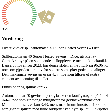
9.27
Vurdering
Oversikt over spilleautomaten 40 Super Heated Sevens – Dice
Spilleautomaten 40 Super Heated Sevens – Dice, utviklet av
GameArt, byr på en spennende spillopplevelse med unik mekanikk.
Lansert i november 2023, har denne sloten en høy RTP på 96,06 %,
noe som gjør den attraktiv for spillere som søker gode utbetalinger.
Den maksimale gevinsten er på 4,77, noe som tilfører et ekstra
element av spenning til spillet.
Funksjoner og spillmekanikk
Automaten har 40 gevinstlinjer og bruker en konfigurasjon på 4-4-4-
4-4-4, noe som gir mange muligheter for gevinstkombinasjoner.
Minimum innsats er kun 3,43, mens maksimum innsats er 100, noe
som gjør at spillere med ulike budsjetter kan nyte spillet. Funksjoner