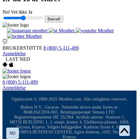
Nei
Vet ikke
Ja
Bekreft
BRUKERSTØTTE
8 (800) 5-111-499
Anmeldelse
LAST NED
8 (800) 5-111-499
Anmeldelse
Opphavsrett © 2009-2025 Mostbet.com. Alle rettigheter reservert.
Bizbon N.V., Curacao. Nettstedet drives under lisens nr.
8048/JAZ2016-065. Betalingsoperatør Venson LTD.
Registreringsnummer HE 352364. Juridisk adresse: Stasinou 1,
MITSI BUILDING 1, 1. etasje, kontor 4, Eleftherias-plassen, 1060,
Nicosia, Kypros. Selgers beliggenhet: Kadmou Street 4, S.I.
OLYMPIA BUSINESS CENTER, Agios Andreas, 1105, Nicosia,
NO
Kypros.