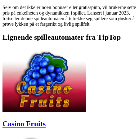
Selv om det ikke er noen bonuser eller gratisspinn, vil brukerne sette
pris på enkelheten og dynamikken i spillet. Lansert i januar 2023,
fortsetter denne spilleautomaten å tiltrekke seg spillere som ønsker å
prøve lykken på et fargerikt og livlig spillfelt.
Lignende spilleautomater fra TipTop
Casino Fruits