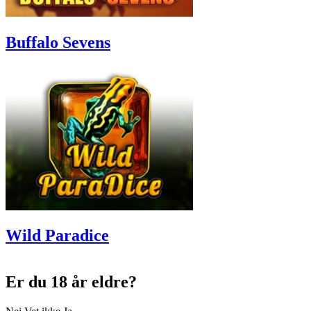
Buffalo Sevens
Wild Paradice
Er du 18 år eldre?