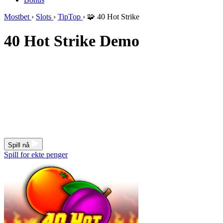
Mostbet
›
Slots
›
TipTop
›
🧩 40 Hot Strike
40 Hot Strike Demo
Spill nå
Spill for ekte penger