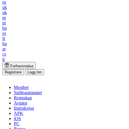
ru
uk
uk
pt
pl
bn
es
fr
hu
ar
cs
tr
Forfremmelse
Registrere
Logg Inn
Mostbet
Spilleautomater
Regnskap
Aviator
Instruksjon
APK
iOS
PC
Bonus