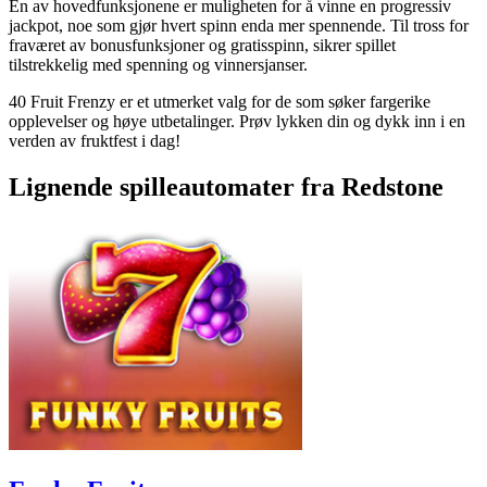
En av hovedfunksjonene er muligheten for å vinne en progressiv
jackpot, noe som gjør hvert spinn enda mer spennende. Til tross for
fraværet av bonusfunksjoner og gratisspinn, sikrer spillet
tilstrekkelig med spenning og vinnersjanser.
40 Fruit Frenzy er et utmerket valg for de som søker fargerike
opplevelser og høye utbetalinger. Prøv lykken din og dykk inn i en
verden av fruktfest i dag!
Lignende spilleautomater fra Redstone