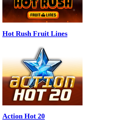
Hot Rush Fruit Lines
Action Hot 20