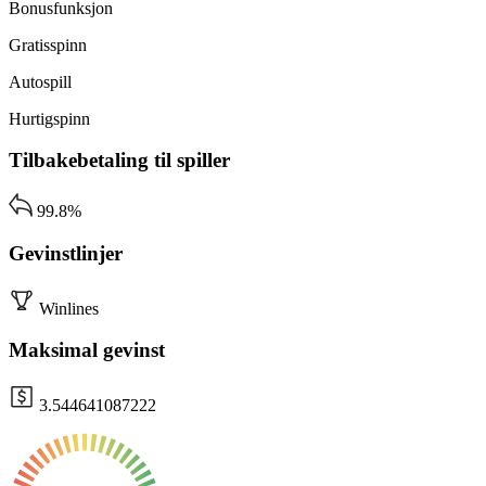
Bonusfunksjon
Gratisspinn
Autospill
Hurtigspinn
Tilbakebetaling til spiller
99.8%
Gevinstlinjer
Winlines
Maksimal gevinst
3.544641087222