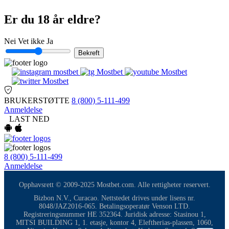
Er du 18 år eldre?
Nei
Vet ikke
Ja
Bekreft
BRUKERSTØTTE
8 (800) 5-111-499
Anmeldelse
LAST NED
8 (800) 5-111-499
Anmeldelse
Opphavsrett © 2009-2025 Mostbet.com. Alle rettigheter reservert.
Bizbon N.V., Curacao. Nettstedet drives under lisens nr.
8048/JAZ2016-065. Betalingsoperatør Venson LTD.
Registreringsnummer HE 352364. Juridisk adresse: Stasinou 1,
MITSI BUILDING 1, 1. etasje, kontor 4, Eleftherias-plassen, 1060,