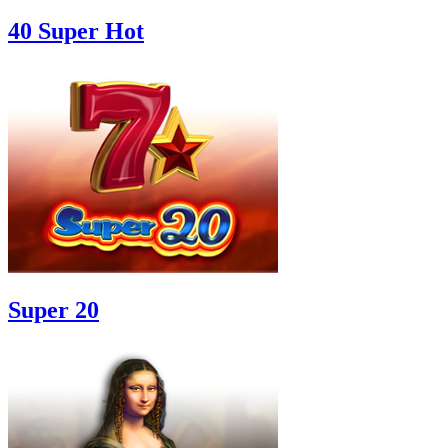
40 Super Hot
Super 20