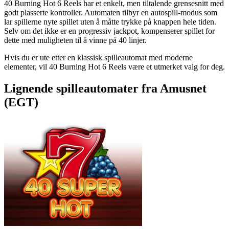
40 Burning Hot 6 Reels har et enkelt, men tiltalende grensesnitt med
godt plasserte kontroller. Automaten tilbyr en autospill-modus som
lar spillerne nyte spillet uten å måtte trykke på knappen hele tiden.
Selv om det ikke er en progressiv jackpot, kompenserer spillet for
dette med muligheten til å vinne på 40 linjer.
Hvis du er ute etter en klassisk spilleautomat med moderne
elementer, vil 40 Burning Hot 6 Reels være et utmerket valg for deg.
Lignende spilleautomater fra Amusnet
(EGT)