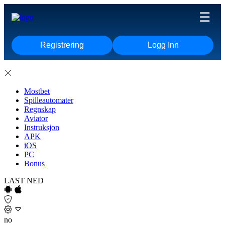
Registrering
Logg Inn
Mostbet
Spilleautomater
Regnskap
Aviator
Instruksjon
APK
iOS
PC
Bonus
LAST NED
no