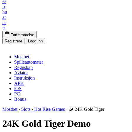
es
fr
hu
ar
cs
tr
Forfremmelse
Registrere
Logg Inn
Mostbet
Spilleautomater
Regnskap
Aviator
Instruksjon
APK
iOS
PC
Bonus
Mostbet
›
Slots
›
Hot Rise Games
›
🧩 24K Gold Tiger
24K Gold Tiger Demo