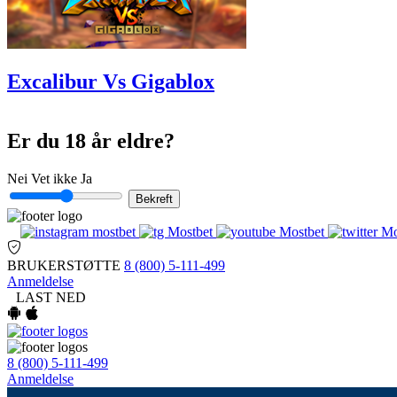
Excalibur Vs Gigablox
Er du 18 år eldre?
Nei
Vet ikke
Ja
Bekreft
BRUKERSTØTTE
8 (800) 5-111-499
Anmeldelse
LAST NED
8 (800) 5-111-499
Anmeldelse