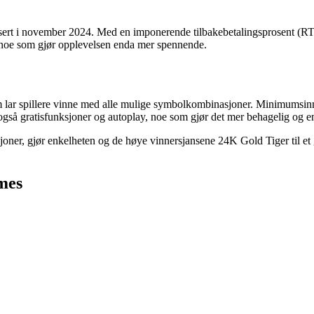
ert i november 2024. Med en imponerende tilbakebetalingsprosent (RTP) p
, noe som gjør opplevelsen enda mer spennende.
 lar spillere vinne med alle mulige symbolkombinasjoner. Minimumsinn
yr også gratisfunksjoner og autoplay, noe som gjør det mer behagelig og 
sjoner, gjør enkelheten og de høye vinnersjansene 24K Gold Tiger til et
mes