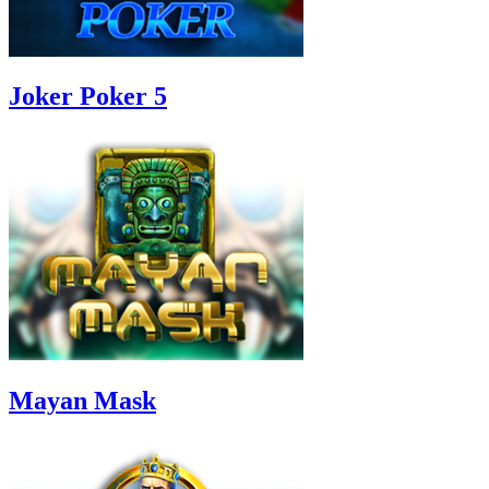
Joker Poker 5
Mayan Mask