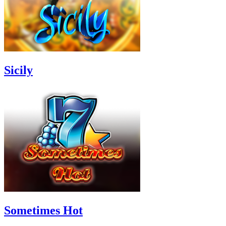
Sicily
Sometimes Hot