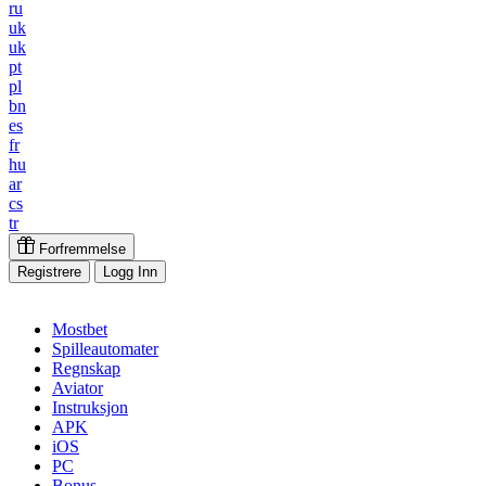
ru
uk
uk
pt
pl
bn
es
fr
hu
ar
cs
tr
Forfremmelse
Registrere
Logg Inn
Mostbet
Spilleautomater
Regnskap
Aviator
Instruksjon
APK
iOS
PC
Bonus