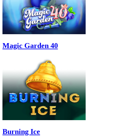
Magic Garden 40
Burning Ice