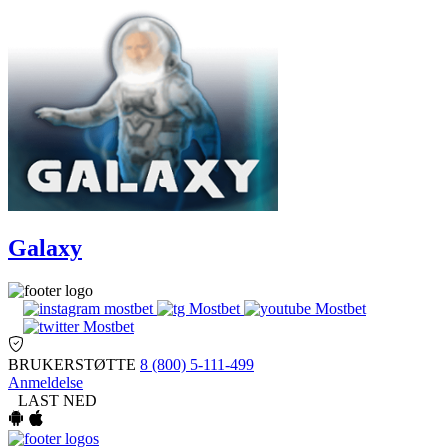
Galaxy
BRUKERSTØTTE
8 (800) 5-111-499
Anmeldelse
LAST NED