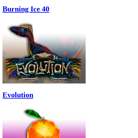
Burning Ice 40
Evolution