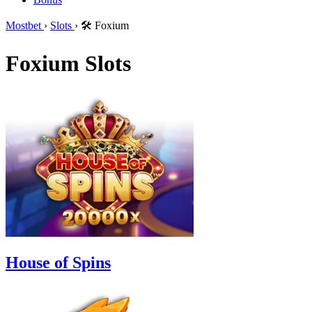
Mostbet
›
Slots
›
🛠️ Foxium
Foxium Slots
House of Spins