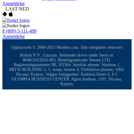
Anmeldelse
LAST NED
8 (800) 5-111-499
Anmeldelse
Opphavsrett © 2009-2025 Mostbet.com. Alle rettigheter reservert.
Bizbon N.V., Curacao. Nettstedet drives under lisens nr.
8048/JAZ2016-065. Betalingsoperatør Venson LTD.
Registreringsnummer HE 352364. Juridisk adresse: Stasinou 1,
MITSI BUILDING 1, 1. etasje, kontor 4, Eleftherias-plassen, 1060,
Nicosia, Kypros. Selgers beliggenhet: Kadmou Street 4, S.I.
OLYMPIA BUSINESS CENTER, Agios Andreas, 1105, Nicosia,
Kypros.