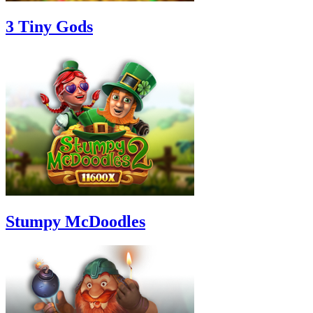
3 Tiny Gods
Stumpy McDoodles