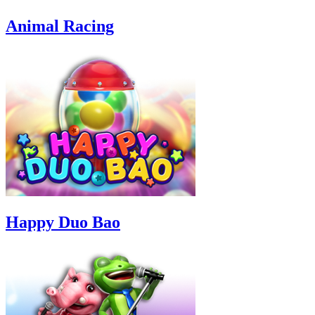
Animal Racing
Happy Duo Bao