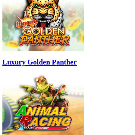
Luxury Golden Panther