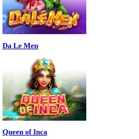
Da Le Men
Queen of Inca