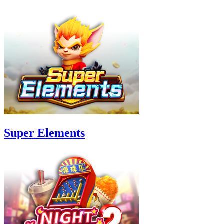
Super Elements