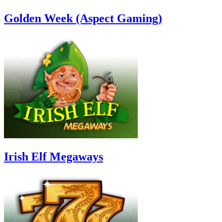
Golden Week (Aspect Gaming)
Irish Elf Megaways