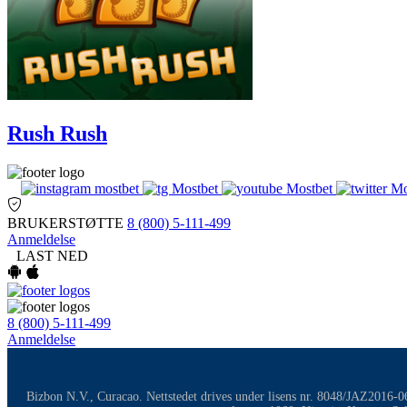
Rush Rush
BRUKERSTØTTE
8 (800) 5-111-499
Anmeldelse
LAST NED
8 (800) 5-111-499
Anmeldelse
Bizbon N.V., Curacao. Nettstedet drives under lisens nr. 8048/JAZ2016-