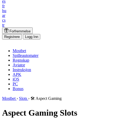
es
fr
hu
ar
cs
tr
Forfremmelse
Registrere
Logg Inn
Mostbet
Spilleautomater
Regnskap
Aviator
Instruksjon
APK
iOS
PC
Bonus
Mostbet
›
Slots
›
🛠️ Aspect Gaming
Aspect Gaming Slots