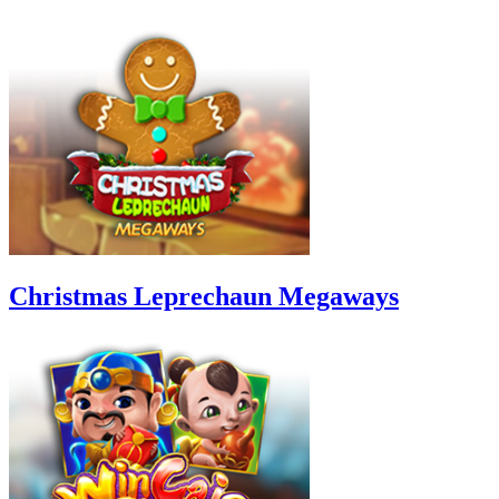
Christmas Leprechaun Megaways