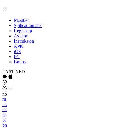
Mostbet
Spilleautomater
Regnskap
Aviator
Instruksjon
APK
iOS
PC
Bonus
LAST NED
no
ru
uk
uk
pt
pl
bn